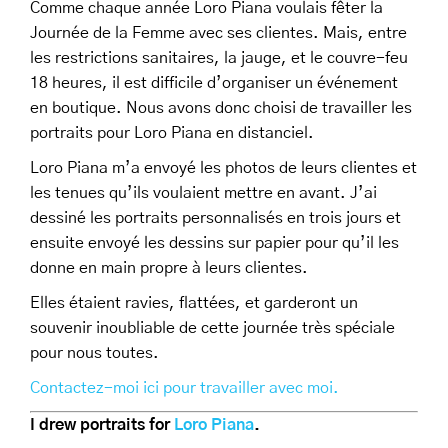
Comme chaque année Loro Piana voulais fêter la
Journée de la Femme avec ses clientes. Mais, entre
les restrictions sanitaires, la jauge, et le couvre-feu
18 heures, il est difficile d’organiser un événement
en boutique. Nous avons donc choisi de travailler les
portraits pour Loro Piana en distanciel.
Loro Piana m’a envoyé les photos de leurs clientes et
les tenues qu’ils voulaient mettre en avant. J’ai
dessiné les portraits personnalisés en trois jours et
ensuite envoyé les dessins sur papier pour qu’il les
donne en main propre à leurs clientes.
Elles étaient ravies, flattées, et garderont un
souvenir inoubliable de cette journée très spéciale
pour nous toutes.
Contactez-moi ici pour travailler avec moi.
I drew portraits for
Loro Piana
.