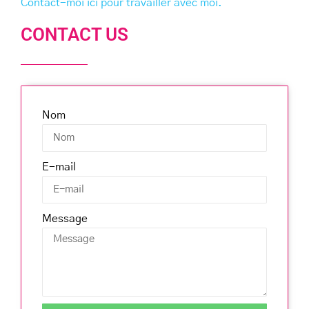
Contact-moi ici pour travailler avec moi.
CONTACT US
Nom
E-mail
Message