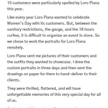
10 customers were particularly spoiled by Loro Piana
this year.
Like every year Loro Piana wanted to celebrate
Women’s Day with its customers. But, between the
sanitary restrictions, the gauge, and the 18 hours
curfew, it is difficult to organize an event in store. So
we chose to work the portraits for Loro Piana
remotely.
Loro Piana sent me pictures of their customers and
the outfits they wanted to showcase. I drew the
custom portraits in three days and then sent the
drawings on paper for them to hand-deliver to their
clients.
They were thrilled, flattered, and will have
unforgettable memories of this very special day for all
of us.