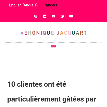
English
(
Anglais
)
Français
10 clientes ont été
particulièrement gâtées par