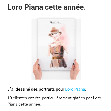
Loro Piana cette année.
J’ai dessiné des portraits pour
Loro Piana
.
10 clientes ont été particulièrement gâtées par Loro
Piana cette année.