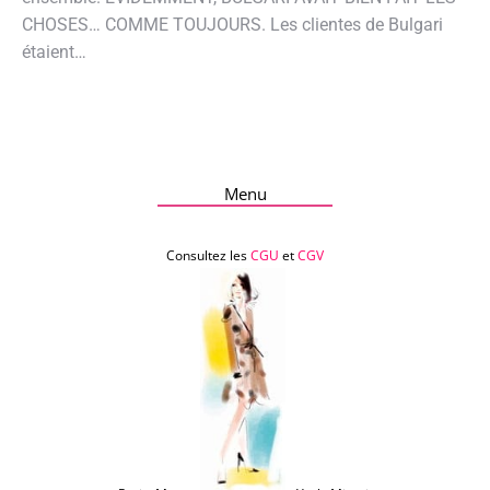
CHOSES… COMME TOUJOURS. Les clientes de Bulgari
étaient…
Menu
Consultez les
CGU
et
CGV