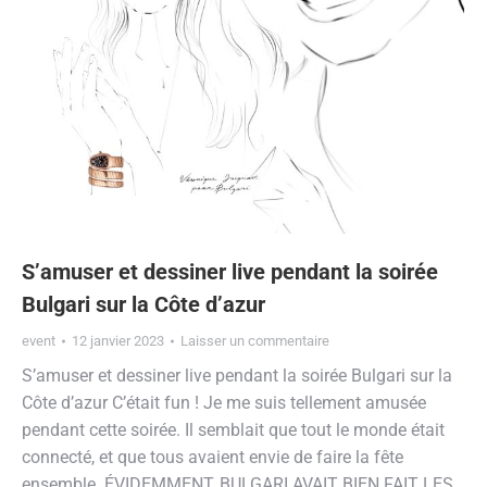
S’amuser et dessiner live pendant la soirée
Bulgari sur la Côte d’azur
event
12 janvier 2023
Laisser un commentaire
S’amuser et dessiner live pendant la soirée Bulgari sur la
Côte d’azur C’était fun ! Je me suis tellement amusée
pendant cette soirée. Il semblait que tout le monde était
connecté, et que tous avaient envie de faire la fête
ensemble. ÉVIDEMMENT, BULGARI AVAIT BIEN FAIT LES