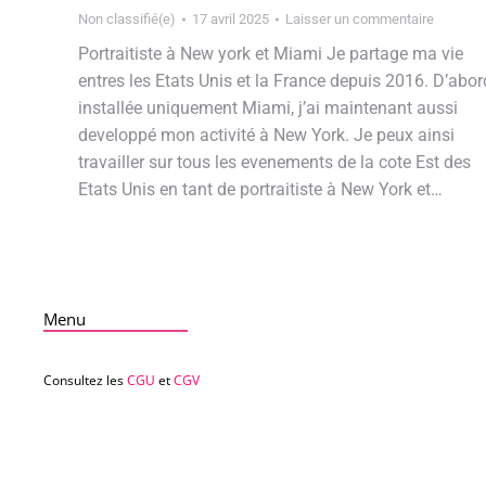
Non classifié(e)
17 avril 2025
Laisser un commentaire
Portraitiste à New york et Miami Je partage ma vie
entres les Etats Unis et la France depuis 2016. D’abor
installée uniquement Miami, j’ai maintenant aussi
developpé mon activité à New York. Je peux ainsi
travailler sur tous les evenements de la cote Est des
Etats Unis en tant de portraitiste à New York et…
Menu
Consultez les
CGU
et
CGV