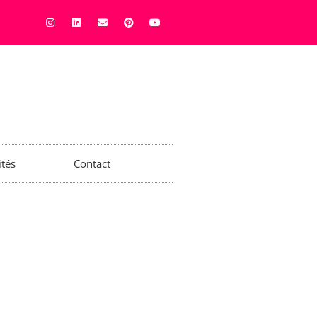
ités
Contact