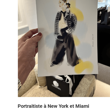
Portraitiste à New York et Miami