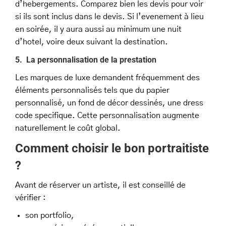
d’hebergements. Comparez bien les devis pour voir
si ils sont inclus dans le devis. Si l’evenement à lieu
en soirée, il y aura aussi au minimum une nuit
d’hotel, voire deux suivant la destination.
5. La personnalisation de la prestation
Les marques de luxe demandent fréquemment des
éléments personnalisés tels que du papier
personnalisé, un fond de décor dessinés, une dress
code specifique. Cette personnalisation augmente
naturellement le coût global.
Comment choisir le bon portraitiste
?
Avant de réserver un artiste, il est conseillé de
vérifier :
son portfolio,