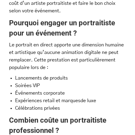
coût d’un artiste portraitiste et faire le bon choix
selon votre événement.
Pourquoi engager un portraitiste
pour un événement ?
Le portrait en direct apporte une dimension humaine
et artistique qu’aucune animation digitale ne peut
remplacer. Cette prestation est particulièrement
populaire lors de :
Lancements de produits
Soirées VIP
Événements corporate
Expériences retail et marquesde luxe
Célébrations privées
Combien coûte un portraitiste
professionnel ?