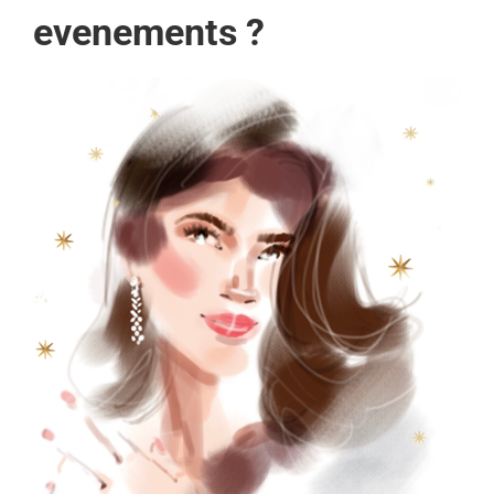
evenements ?