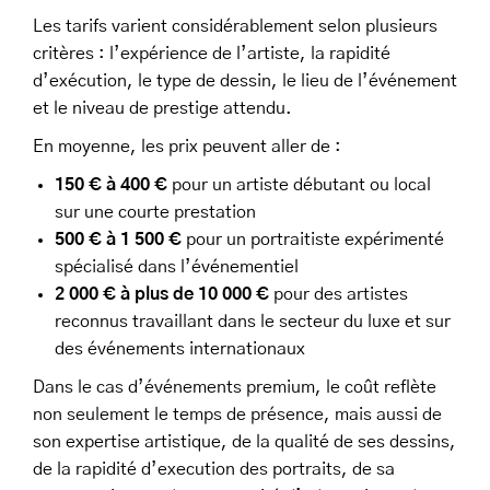
Les tarifs varient considérablement selon plusieurs
critères : l’expérience de l’artiste, la rapidité
d’exécution, le type de dessin, le lieu de l’événement
et le niveau de prestige attendu.
En moyenne, les prix peuvent aller de :
150 € à 400 €
pour un artiste débutant ou local
sur une courte prestation
500 € à 1 500 €
pour un portraitiste expérimenté
spécialisé dans l’événementiel
2 000 € à plus de 10 000 €
pour des artistes
reconnus travaillant dans le secteur du luxe et sur
des événements internationaux
Dans le cas d’événements premium, le coût reflète
non seulement le temps de présence, mais aussi de
son expertise artistique, de la qualité de ses dessins,
de la rapidité d’execution des portraits, de sa