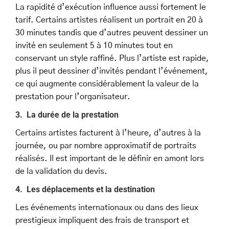
La rapidité d’exécution influence aussi fortement le
tarif. Certains artistes réalisent un portrait en 20 à
30 minutes tandis que d’autres peuvent dessiner un
invité en seulement 5 à 10 minutes tout en
conservant un style raffiné. Plus l’artiste est rapide,
plus il peut dessiner d’invités pendant l’événement,
ce qui augmente considérablement la valeur de la
prestation pour l’organisateur.
3. La durée de la prestation
Certains artistes facturent à l’heure, d’autres à la
journée, ou par nombre approximatif de portraits
réalisés. Il est important de le définir en amont lors
de la validation du devis.
4. Les déplacements et la destination
Les événements internationaux ou dans des lieux
prestigieux impliquent des frais de transport et