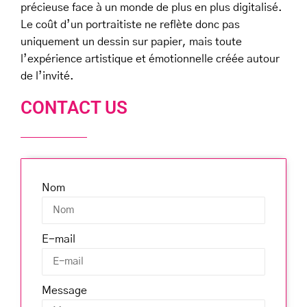
précieuse face à un monde de plus en plus digitalisé.
Le coût d’un portraitiste ne reflète donc pas
uniquement un dessin sur papier, mais toute
l’expérience artistique et émotionnelle créée autour
de l’invité.
CONTACT US
Nom
E-mail
Message