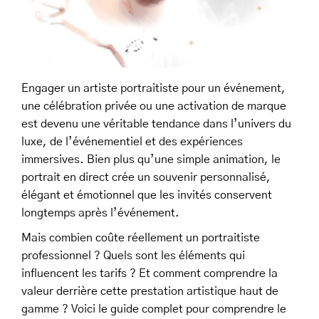
Engager un artiste portraitiste pour un événement,
une célébration privée ou une activation de marque
est devenu une véritable tendance dans l’univers du
luxe, de l’événementiel et des expériences
immersives. Bien plus qu’une simple animation, le
portrait en direct crée un souvenir personnalisé,
élégant et émotionnel que les invités conservent
longtemps après l’événement.
Mais combien coûte réellement un portraitiste
professionnel ? Quels sont les éléments qui
influencent les tarifs ? Et comment comprendre la
valeur derrière cette prestation artistique haut de
gamme ? Voici le guide complet pour comprendre le