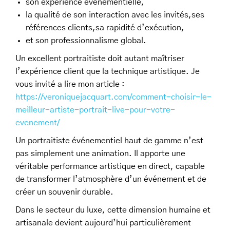
son expérience événementielle,
la qualité de son interaction avec les invités,ses
références clients,sa rapidité d’exécution,
et son professionnalisme global.
Un excellent portraitiste doit autant maîtriser
l’expérience client que la technique artistique. Je
vous invité a lire mon article :
https://veroniquejacquart.com/comment-choisir-le-
meilleur-artiste-portrait-live-pour-votre-
evenement/
Un portraitiste événementiel haut de gamme n’est
pas simplement une animation. Il apporte une
véritable performance artistique en direct, capable
de transformer l’atmosphère d’un événement et de
créer un souvenir durable.
Dans le secteur du luxe, cette dimension humaine et
artisanale devient aujourd’hui particulièrement