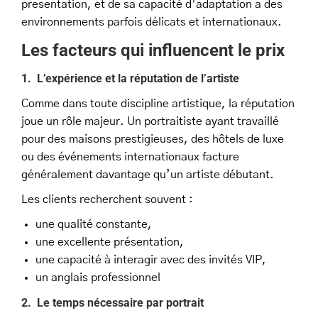
presentation, et de sa capacité d’adaptation a des
environnements parfois délicats et internationaux.
Les facteurs qui influencent le prix
1. L’expérience et la réputation de l’artiste
Comme dans toute discipline artistique, la réputation
joue un rôle majeur. Un portraitiste ayant travaillé
pour des maisons prestigieuses, des hôtels de luxe
ou des événements internationaux facture
généralement davantage qu’un artiste débutant.
Les clients recherchent souvent :
une qualité constante,
une excellente présentation,
une capacité à interagir avec des invités VIP,
un anglais professionnel
2. Le temps nécessaire par portrait