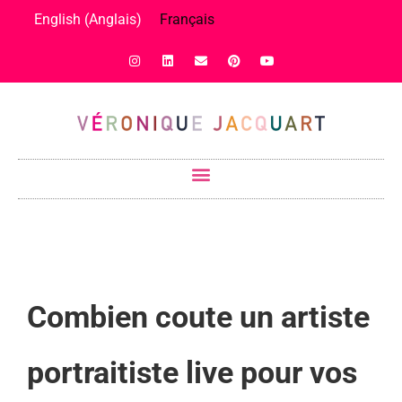
English
(
Anglais
)
Français
Combien coute un artiste
portraitiste live pour vos