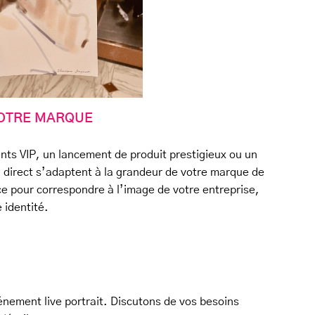
VOTRE MARQUE
ents VIP, un lancement de produit prestigieux ou un
 direct s’adaptent à la grandeur de votre marque de
ce pour correspondre à l’image de votre entreprise,
 identité.
nement live portrait. Discutons de vos besoins