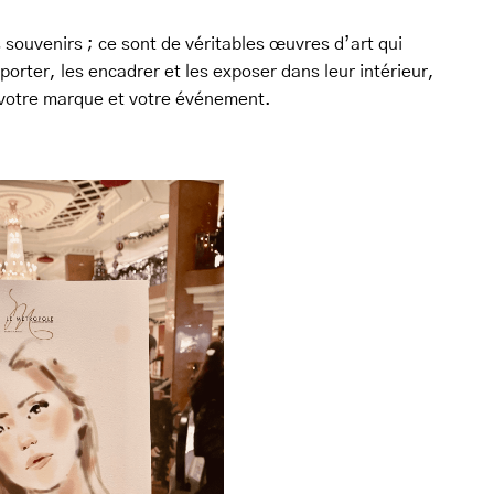
s souvenirs ; ce sont de véritables œuvres d’art qui
porter, les encadrer et les exposer dans leur intérieur,
c votre marque et votre événement.