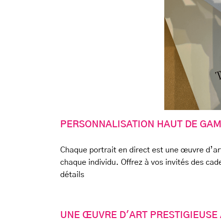
PERSONNALISATION HAUT DE GA
Chaque portrait en direct est une œuvre d’art
chaque individu. Offrez à vos invités des ca
détails
UNE ŒUVRE D'ART PRESTIGIEUSE