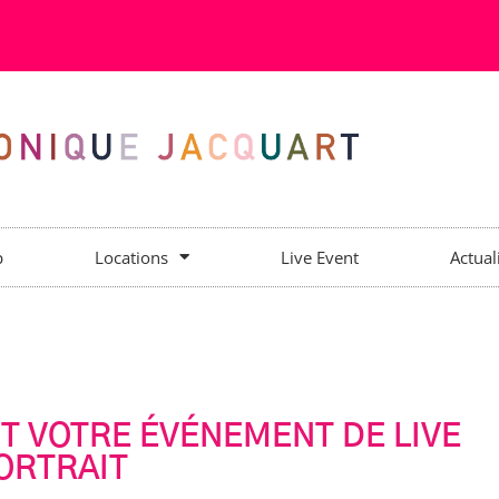
p
Locations
Live Event
Actual
T VOTRE ÉVÉNEMENT DE LIVE
ORTRAIT