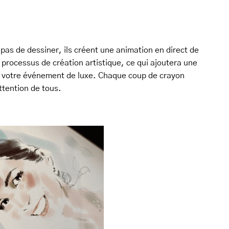
 pas de dessiner, ils créent une animation en direct de
e processus de création artistique, ce qui ajoutera une
à votre événement de luxe. Chaque coup de crayon
ttention de tous.