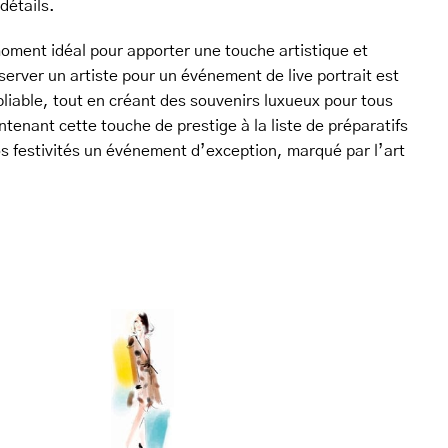
détails.
moment idéal pour apporter une touche artistique et
server un artiste pour un événement de live portrait est
liable, tout en créant des souvenirs luxueux pour tous
tenant cette touche de prestige à la liste de préparatifs
vos festivités un événement d’exception, marqué par l’art