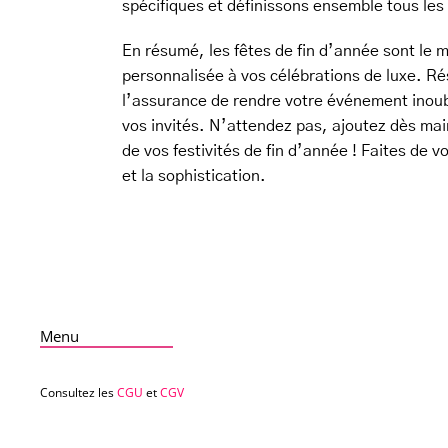
spécifiques et définissons ensemble tous les 
En résumé, les fêtes de fin d’année sont le 
personnalisée à vos célébrations de luxe. Ré
l’assurance de rendre votre événement inoub
vos invités. N’attendez pas, ajoutez dès main
de vos festivités de fin d’année ! Faites de 
et la sophistication.
Menu
Consultez les
CGU
et
CGV