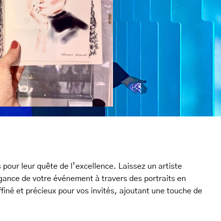
our leur quête de l’excellence. Laissez un artiste
légance de votre événement à travers des portraits en
finé et précieux pour vos invités, ajoutant une touche de