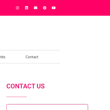
ités
Contact
CONTACT US