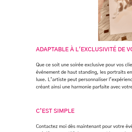
ADAPTABLE À L'EXCLUSIVITÉ DE 
Que ce soit une soirée exclusive pour vos cli
événement de haut standing, les portraits en
luxe. L’artiste peut personnaliser l’expérien
créant ainsi une harmonie parfaite avec votre
C’EST SIMPLE
Contactez moi dès maintenant pour votre évé