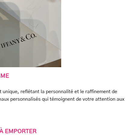
MME
 unique, reflétant la personnalité et le raffinement de
deaux personnalisés qui témoignent de votre attention aux
 À EMPORTER