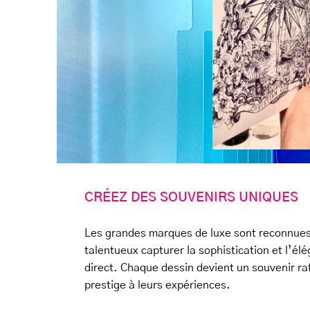
CRÉEZ DES SOUVENIRS UNIQUES
Les grandes marques de luxe sont reconnues p
talentueux capturer la sophistication et l’é
direct. Chaque dessin devient un souvenir raf
prestige à leurs expériences.