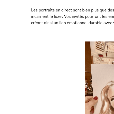
Les portraits en direct sont bien plus que de
incarnent le luxe. Vos invités pourront les em
créant ainsi un lien émotionnel durable ave