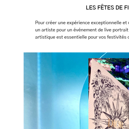
LES FÊTES DE 
Pour créer une expérience exceptionnelle et u
un artiste pour un événement de live portrai
artistique est essentielle pour vos festivités