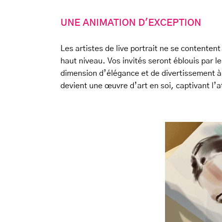
UNE ANIMATION D'EXCEPTION
Les artistes de live portrait ne se contentent
haut niveau. Vos invités seront éblouis par l
dimension d’élégance et de divertissement 
devient une œuvre d’art en soi, captivant l’a