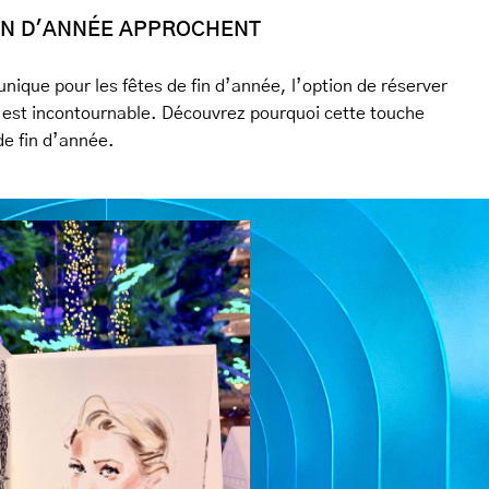
FIN D'ANNÉE APPROCHENT
nique pour les fêtes de fin d’année, l’option de réserver
t est incontournable. Découvrez pourquoi cette touche
 de fin d’année.