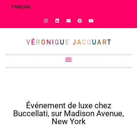
Français
Événement de luxe chez
Buccellati, sur Madison Avenue,
New York