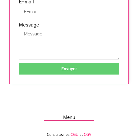
E-mail
Message
Envoyer
Menu
Consultez les
CGU
et
CGV