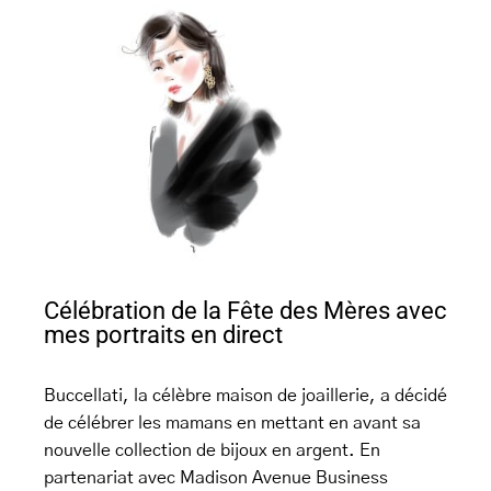
Célébration de la Fête des Mères avec
mes portraits en direct
Buccellati, la célèbre maison de joaillerie, a décidé
de célébrer les mamans en mettant en avant sa
nouvelle collection de bijoux en argent. En
partenariat avec Madison Avenue Business