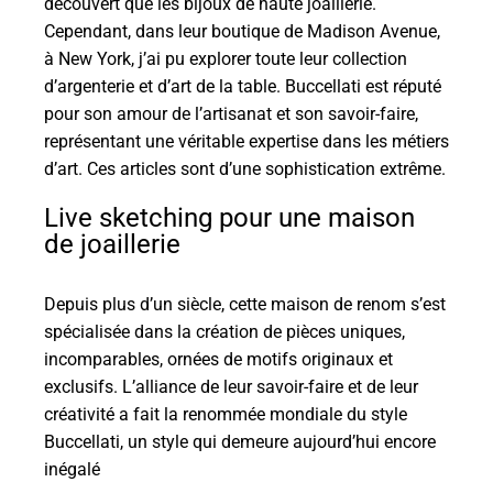
découvert que les bijoux de haute joaillerie.
Cependant, dans leur boutique de Madison Avenue,
à New York, j’ai pu explorer toute leur collection
d’argenterie et d’art de la table. Buccellati est réputé
pour son amour de l’artisanat et son savoir-faire,
représentant une véritable expertise dans les métiers
d’art. Ces articles sont d’une sophistication extrême.
Live sketching pour une maison
de joaillerie
Depuis plus d’un siècle, cette maison de renom s’est
spécialisée dans la création de pièces uniques,
incomparables, ornées de motifs originaux et
exclusifs. L’alliance de leur savoir-faire et de leur
créativité a fait la renommée mondiale du style
Buccellati, un style qui demeure aujourd’hui encore
inégalé