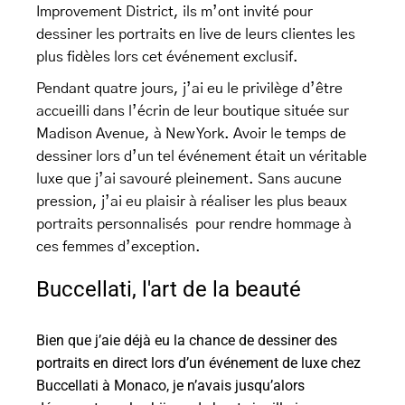
Improvement District, ils m’ont invité pour
dessiner les portraits en live de leurs clientes les
plus fidèles lors cet événement exclusif.
Pendant quatre jours, j’ai eu le privilège d’être
accueilli dans l’écrin de leur boutique située sur
Madison Avenue, à New York. Avoir le temps de
dessiner lors d’un tel événement était un véritable
luxe que j’ai savouré pleinement. Sans aucune
pression, j’ai eu plaisir à réaliser les plus beaux
portraits personnalisés pour rendre hommage à
ces femmes d’exception.
Buccellati, l'art de la beauté
Bien que j’aie déjà eu la chance de dessiner des
portraits en direct lors d’un événement de luxe chez
Buccellati à Monaco, je n’avais jusqu’alors