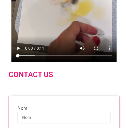
CONTACT US
Nom