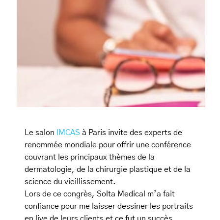
Le salon
IMCAS
à Paris invite des experts de
renommée mondiale pour offrir une conférence
couvrant les principaux
thèmes de la
dermatologie, de la chirurgie plastique et de la
science du vieillissement.
Lors de ce congrès, Solta Medical m’a fait
confiance pour me laisser dessiner les portraits
en live de leurs clients et ce fut un succès.