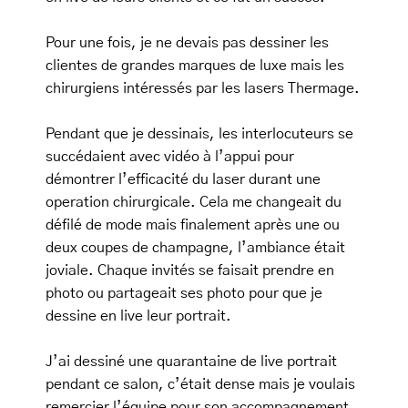
Pour une fois, je ne devais pas dessiner les
clientes de grandes marques de luxe mais les
chirurgiens intéressés par les lasers Thermage.
Pendant que je dessinais, les interlocuteurs se
succédaient avec vidéo à l’appui pour
démontrer l’efficacité du laser durant une
operation chirurgicale. Cela me changeait du
défilé de mode mais finalement après une ou
deux coupes de champagne, l’ambiance était
joviale. Chaque invités se faisait prendre en
photo ou partageait ses photo pour que je
dessine en live leur portrait.
J’ai dessiné une quarantaine de live portrait
pendant ce salon, c’était dense mais je voulais
remercier l’équipe pour son accompagnement