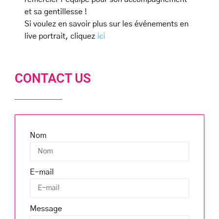
et sa gentillesse !
Si voulez en savoir plus sur les événements en
live portrait, cliquez
ici
CONTACT US
Nom
E-mail
Message