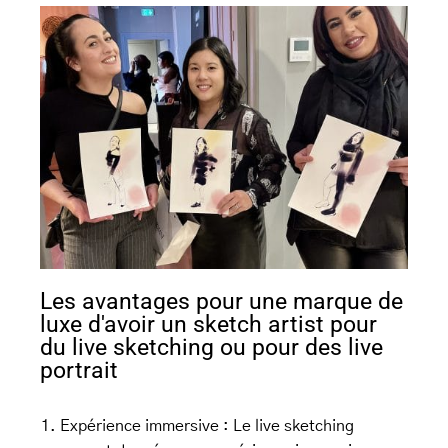
Les avantages pour une marque de
luxe d'avoir un sketch artist pour
du live sketching ou pour des live
portrait
Expérience immersive : Le live sketching