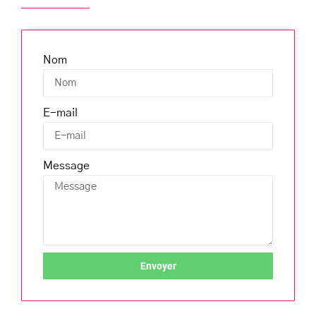
Nom
E-mail
Message
Envoyer