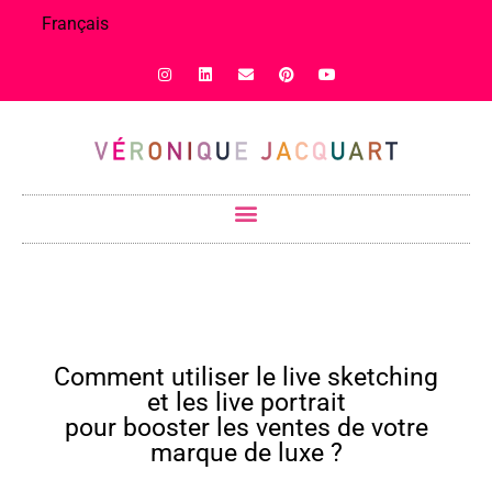
Français
Comment utiliser le live sketching
et les live portrait
pour booster les ventes de votre
marque de luxe ?