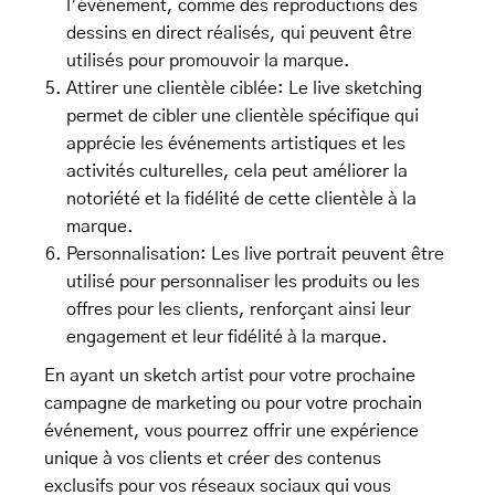
l’événement, comme des reproductions des
dessins en direct réalisés, qui peuvent être
utilisés pour promouvoir la marque.
Attirer une clientèle ciblée: Le live sketching
permet de cibler une clientèle spécifique qui
apprécie les événements artistiques et les
activités culturelles, cela peut améliorer la
notoriété et la fidélité de cette clientèle à la
marque.
Personnalisation: Les live portrait peuvent être
utilisé pour personnaliser les produits ou les
offres pour les clients, renforçant ainsi leur
engagement et leur fidélité à la marque.
En ayant un sketch artist pour votre prochaine
campagne de marketing ou pour votre prochain
événement, vous pourrez offrir une expérience
unique à vos clients et créer des contenus
exclusifs pour vos réseaux sociaux qui vous