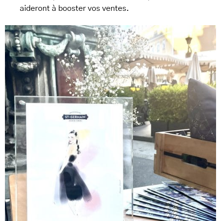
aideront à booster vos ventes.