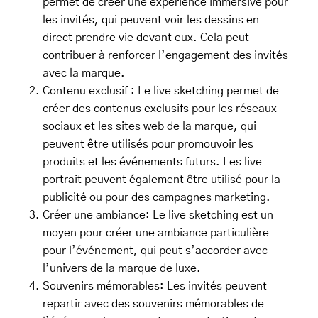
permet de créer une expérience immersive pour
les invités, qui peuvent voir les dessins en
direct prendre vie devant eux. Cela peut
contribuer à renforcer l’engagement des invités
avec la marque.
Contenu exclusif : Le live sketching permet de
créer des contenus exclusifs pour les réseaux
sociaux et les sites web de la marque, qui
peuvent être utilisés pour promouvoir les
produits et les événements futurs. Les live
portrait peuvent également être utilisé pour la
publicité ou pour des campagnes marketing.
Créer une ambiance: Le live sketching est un
moyen pour créer une ambiance particulière
pour l’événement, qui peut s’accorder avec
l’univers de la marque de luxe.
Souvenirs mémorables: Les invités peuvent
repartir avec des souvenirs mémorables de