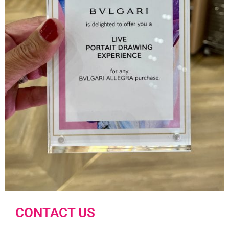
CONTACT US