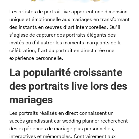
Les artistes de portrait live apportent une dimension
unique et émotionnelle aux mariages en transformant
des instants en œuvres d’art intemporelles. Qu’il
s’agisse de capturer des portraits élégants des
invités ou d’illustrer les moments marquants de la
célébration, l’art du portrait en direct crée une
expérience personnelle.
La popularité croissante
des portraits live lors des
mariages
Les portraits réalisés en direct connaissent un
succès grandissant car wedding planner recherchent
des expériences de mariage plus personnelles,
interactives et mémorables. Contrairement aux