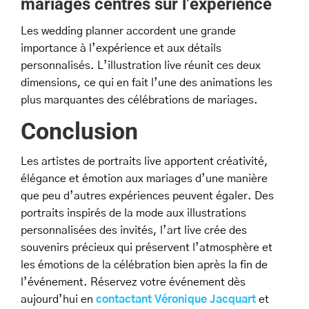
mariages centrés sur l’expérience
Les wedding planner accordent une grande
importance à l’expérience et aux détails
personnalisés. L’illustration live réunit ces deux
dimensions, ce qui en fait l’une des animations les
plus marquantes des célébrations de mariages.
Conclusion
Les artistes de portraits live apportent créativité,
élégance et émotion aux mariages d’une manière
que peu d’autres expériences peuvent égaler. Des
portraits inspirés de la mode aux illustrations
personnalisées des invités, l’art live crée des
souvenirs précieux qui préservent l’atmosphère et
les émotions de la célébration bien après la fin de
l’événement. Réservez votre événement dès
aujourd’hui en
contactant Véronique Jacquart
et