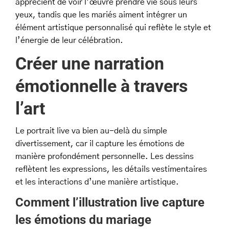
apprécient de voir l’œuvre prendre vie sous leurs
yeux, tandis que les mariés aiment intégrer un
élément artistique personnalisé qui reflète le style et
l’énergie de leur célébration.
Créer une narration
émotionnelle à travers
l’art
Le portrait live va bien au-delà du simple
divertissement, car il capture les émotions de
manière profondément personnelle. Les dessins
reflètent les expressions, les détails vestimentaires
et les interactions d’une manière artistique.
Comment l’illustration live capture
les émotions du mariage