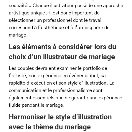
souhaités. Chaque illustrateur possède une approche
artistique unique ; il est donc important de
sélectionner un professionnel dont le travail
correspond à l’esthétique et à l’atmosphère du
mariage.
Les éléments à considérer lors du
choix d’un illustrateur de mariage
Les couples devraient examiner le portfolio de
l’artiste, son expérience en événementiel, sa
rapidité d’exécution et son style d’illustration. La
communication et le professionnalisme sont
également essentiels afin de garantir une expérience
fluide pendant le mariage.
Harmoniser le style d’illustration
avec le thème du mariage