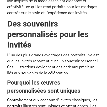
live inspirés de la mode associent élégance et
créativité, ce qui les rend parfaits pour les mariages
centrés sur le style et l’expérience des invités.
Des souvenirs
personnalisés pour les
invités
L’un des plus grands avantages des portraits live est
que les invités repartent avec un souvenir personnel.
Ces illustrations deviennent des cadeaux précieux
liés aux souvenirs de la célébration.
Pourquoi les œuvres
personnalisées sont uniques
Contrairement aux cadeaux d’invités classiques, les
portraits illustrés sont uniques et attentionnés. Les