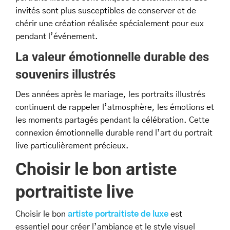
invités sont plus susceptibles de conserver et de
chérir une création réalisée spécialement pour eux
pendant l’événement.
La valeur émotionnelle durable des
souvenirs illustrés
Des années après le mariage, les portraits illustrés
continuent de rappeler l’atmosphère, les émotions et
les moments partagés pendant la célébration. Cette
connexion émotionnelle durable rend l’art du portrait
live particulièrement précieux.
Choisir le bon artiste
portraitiste live
Choisir le bon
artiste portraitiste de luxe
est
essentiel pour créer l’ambiance et le style visuel