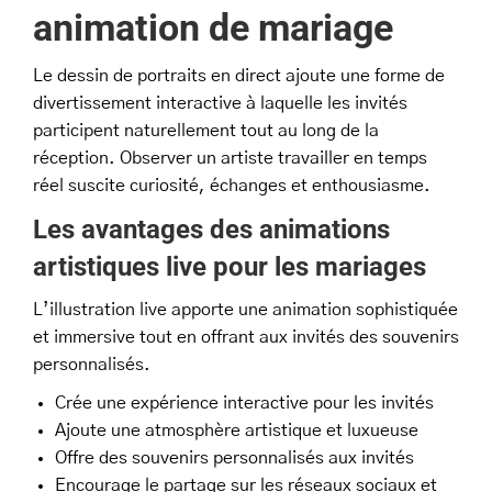
animation de mariage
Le dessin de portraits en direct ajoute une forme de
divertissement interactive à laquelle les invités
participent naturellement tout au long de la
réception. Observer un artiste travailler en temps
réel suscite curiosité, échanges et enthousiasme.
Les avantages des animations
artistiques live pour les mariages
L’illustration live apporte une animation sophistiquée
et immersive tout en offrant aux invités des souvenirs
personnalisés.
Crée une expérience interactive pour les invités
Ajoute une atmosphère artistique et luxueuse
Offre des souvenirs personnalisés aux invités
Encourage le partage sur les réseaux sociaux et