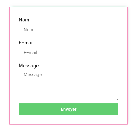
Nom
E-mail
Message
Envoyer