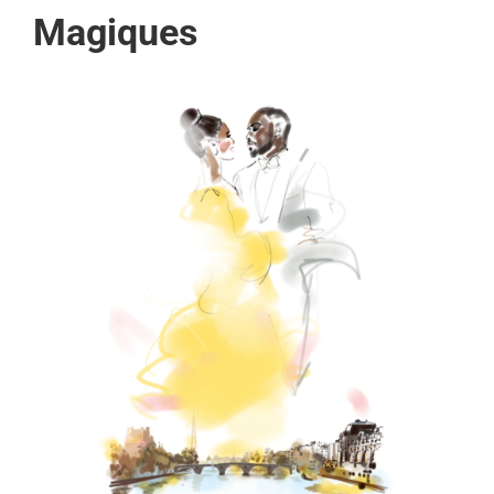
Magiques