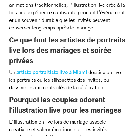
animations traditionnelles, l’illustration live crée à la
fois une expérience captivante pendant l’événement
et un souvenir durable que les invités peuvent
conserver longtemps après le mariage.
Ce que font les artistes de portraits
live lors des mariages et soirée
privées
Un
artiste portraitiste live à Miami
dessine en live
les portraits ou les silhouettes des invités, ou
dessine les moments clés de la célébration.
Pourquoi les couples adorent
l’illustration live pour les mariages
L’illustration en live lors de mariage associe
créativité et valeur émotionnelle. Les invités