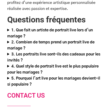
profitez d’une expérience artistique personnalisée
réalisée avec passion et expertise.
Questions fréquentes
1.
Que fait un artiste de portrait live lors d’un
mariage ?
2.
Combien de temps prend un portrait live de
mariage ?
3. Les portraits live sont-ils des cadeaux pour les
invités ?
4. Quel style de portrait live est le plus populaire
pour les mariages ?
5. Pourquoi l’art live pour les mariages devient-il
si populaire ?
CONTACT US