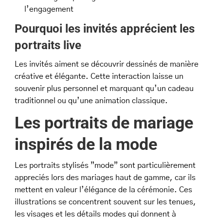
l’engagement
Pourquoi les invités apprécient les
portraits live
Les invités aiment se découvrir dessinés de manière
créative et élégante. Cette interaction laisse un
souvenir plus personnel et marquant qu’un cadeau
traditionnel ou qu’une animation classique.
Les portraits de mariage
inspirés de la mode
Les portraits stylisés ”mode” sont particulièrement
appreciés lors des mariages haut de gamme, car ils
mettent en valeur l’élégance de la cérémonie. Ces
illustrations se concentrent souvent sur les tenues,
les visages et les détails modes qui donnent à