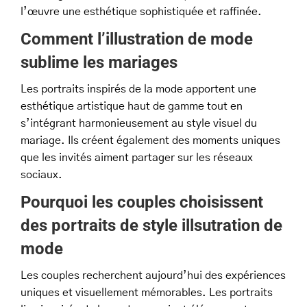
l’œuvre une esthétique sophistiquée et raffinée.
Comment l’illustration de mode
sublime les mariages
Les portraits inspirés de la mode apportent une
esthétique artistique haut de gamme tout en
s’intégrant harmonieusement au style visuel du
mariage. Ils créent également des moments uniques
que les invités aiment partager sur les réseaux
sociaux.
Pourquoi les couples choisissent
des portraits de style illsutration de
mode
Les couples recherchent aujourd’hui des expériences
uniques et visuellement mémorables. Les portraits