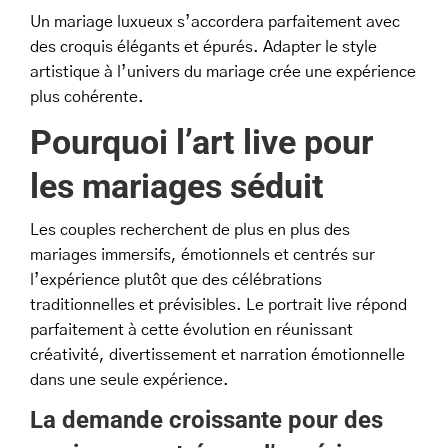
Un mariage luxueux s’accordera parfaitement avec
des croquis élégants et épurés. Adapter le style
artistique à l’univers du mariage crée une expérience
plus cohérente.
Pourquoi l’art live pour
les mariages séduit
Les couples recherchent de plus en plus des
mariages immersifs, émotionnels et centrés sur
l’expérience plutôt que des célébrations
traditionnelles et prévisibles. Le portrait live répond
parfaitement à cette évolution en réunissant
créativité, divertissement et narration émotionnelle
dans une seule expérience.
La demande croissante pour des