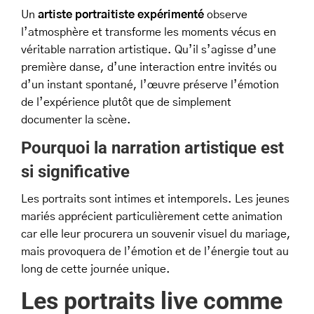
Un
artiste portraitiste expérimenté
observe
l’atmosphère et transforme les moments vécus en
véritable narration artistique. Qu’il s’agisse d’une
première danse, d’une interaction entre invités ou
d’un instant spontané, l’œuvre préserve l’émotion
de l’expérience plutôt que de simplement
documenter la scène.
Pourquoi la narration artistique est
si significative
Les portraits sont intimes et intemporels. Les jeunes
mariés apprécient particulièrement cette animation
car elle leur procurera un souvenir visuel du mariage,
mais provoquera de l’émotion et de l’énergie tout au
long de cette journée unique.
Les portraits live comme