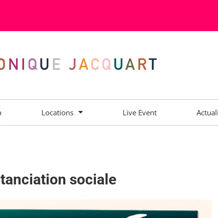
p
Locations
Live Event
Actual
tanciation sociale