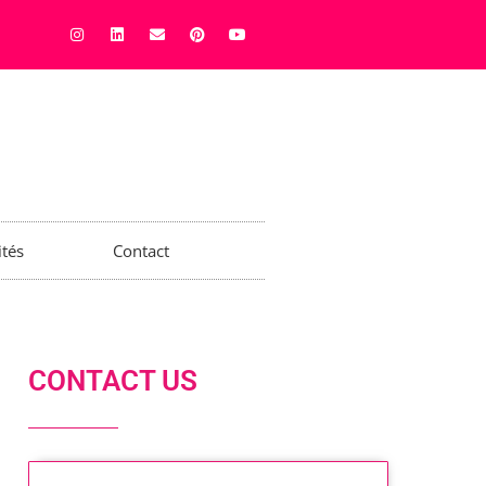
ités
Contact
CONTACT US