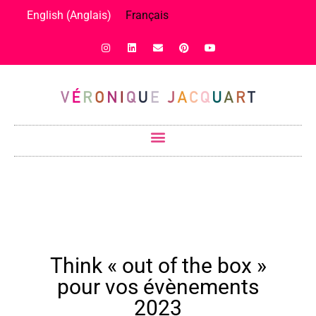
English
(
Anglais
)
Français
Think « out of the box »
pour vos évènements
2023