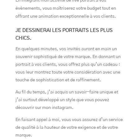
En intégrant mon activité de live portrait à vos
évènements, vous maîtriserez votre budget tout en
offrant une animation exceptionnelle à vos clients.
JE DESSINERAI LES PORTRAITS LES PLUS
CHICS.
En quelques minutes, vos invités auront en main un
souvenir sophistiqué de votre marque. En donnant un
portrait à vos clients, vous offrez plus qu’un cadeau :
vous leur montrez toute votre considération avec une
touche de sophistication et de raffinement.
Au fil du temps, j’ai acquis un savoir-faire unique et
j’ai surtout développé un style que vous pouvez
découvrir sur mon instagram.
En faisant appel à moi, vous vous assurez d’un service
de qualité à la hauteur de votre exigence et de votre
marque.