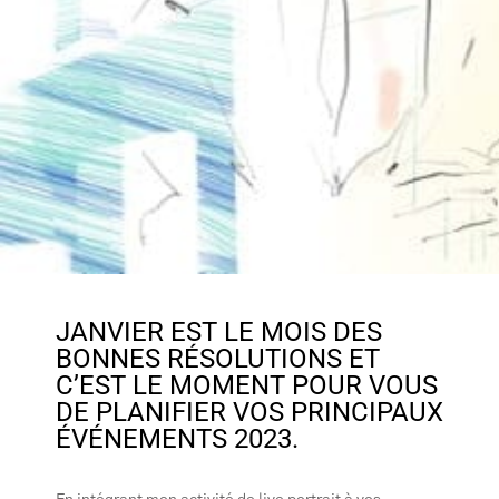
JANVIER EST LE MOIS DES
BONNES RÉSOLUTIONS ET
C’EST LE MOMENT POUR VOUS
DE PLANIFIER VOS PRINCIPAUX
ÉVÉNEMENTS 2023.