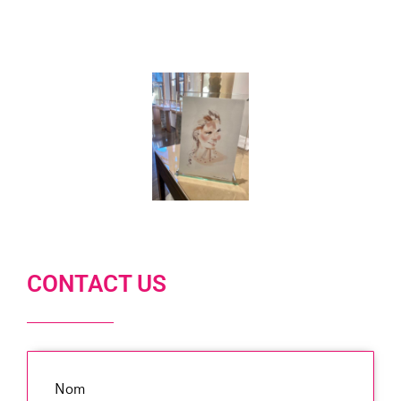
CONTACT US
Nom