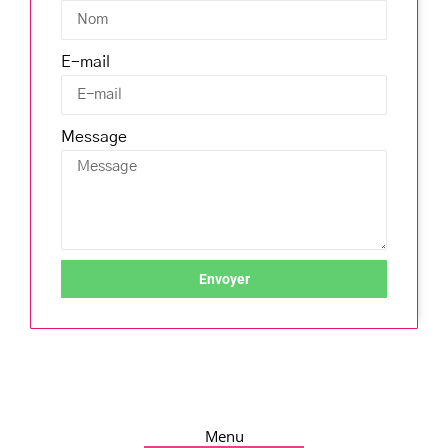
E-mail
Message
Envoyer
Menu