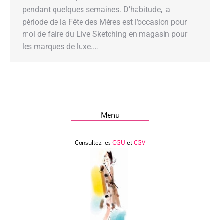
pendant quelques semaines. D’habitude, la
période de la Fête des Mères est l’occasion pour
moi de faire du Live Sketching en magasin pour
les marques de luxe.…
Menu
Consultez les
CGU
et
CGV