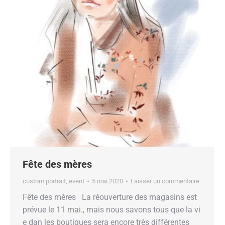
Fête des mères
custom portrait
,
event
5 mai 2020
Laisser un commentaire
Fête des mères La réouverture des magasins est
prévue le 11 mai., mais nous savons tous que la vi
e dan les boutiques sera encore très différentes