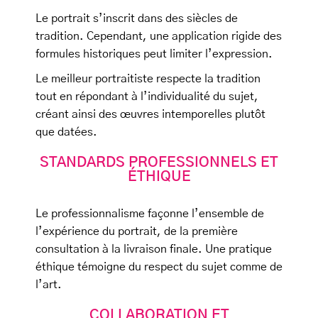
Le portrait s’inscrit dans des siècles de
tradition. Cependant, une application rigide des
formules historiques peut limiter l’expression.
Le meilleur portraitiste respecte la tradition
tout en répondant à l’individualité du sujet,
créant ainsi des œuvres intemporelles plutôt
que datées.
STANDARDS PROFESSIONNELS ET
ÉTHIQUE
Le professionnalisme façonne l’ensemble de
l’expérience du portrait, de la première
consultation à la livraison finale. Une pratique
éthique témoigne du respect du sujet comme de
l’art.
COLLABORATION ET