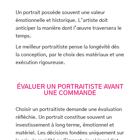
Un portrait possède souvent une valeur
émotionnelle et historique. L’artiste doit
anticiper la manière dont l’œuvre traversera le
temps.
Le meilleur portraitiste pense la longévité dès
la conception, par le choix des matériaux et une
exécution rigoureuse.
ÉVALUER UN PORTRAITISTE AVANT
UNE COMMANDE
Choisir un portraitiste demande une évaluation
réfléchie. Un portrait constitue souvent un
investissement à long terme, émotionnel et
matériel. Les décisions fondées uniquement sur