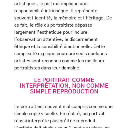
artistiques, le portrait implique une
responsabilité intrinsèque. Il représente
souvent l’identité, la mémoire et l’héritage. De
ce fait, le rôle du portraitiste dépasse
largement l’esthétique pour inclure
l’observation attentive, le discernement
éthique et la sensibilité émotionnelle. Cette
complexité explique pourquoi seuls quelques
artistes sont reconnus comme les meilleurs
portraitistes dans leur domaine.
LE PORTRAIT COMME
INTERPRÉTATION, NON COMME
SIMPLE REPRODUCTION
Le portrait est souvent mal compris comme une
simple copie visuelle. En réalité, un portrait
réussi interprète plus qu’il ne reproduit.