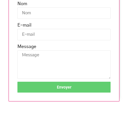
Nom
E-mail
Message
Envoyer