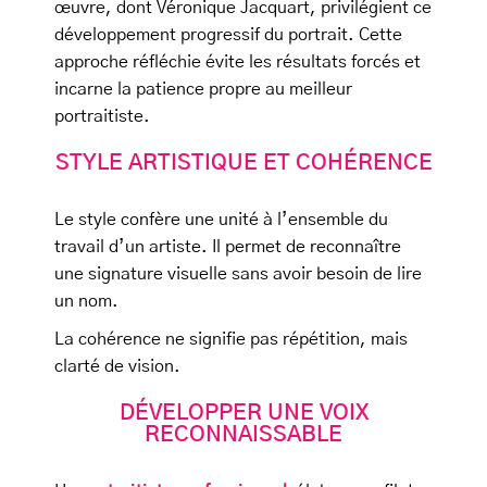
œuvre, dont Véronique Jacquart, privilégient ce
développement progressif du portrait. Cette
approche réfléchie évite les résultats forcés et
incarne la patience propre au meilleur
portraitiste.
STYLE ARTISTIQUE ET COHÉRENCE
Le style confère une unité à l’ensemble du
travail d’un artiste. Il permet de reconnaître
une signature visuelle sans avoir besoin de lire
un nom.
La cohérence ne signifie pas répétition, mais
clarté de vision.
DÉVELOPPER UNE VOIX
RECONNAISSABLE