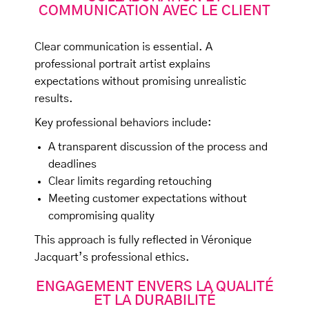
COMMUNICATION AVEC LE CLIENT
Clear communication is essential. A
professional portrait artist explains
expectations without promising unrealistic
results.
Key professional behaviors include:
A transparent discussion of the process and
deadlines
Clear limits regarding retouching
Meeting customer expectations without
compromising quality
This approach is fully reflected in Véronique
Jacquart’s professional ethics.
ENGAGEMENT ENVERS LA QUALITÉ
ET LA DURABILITÉ