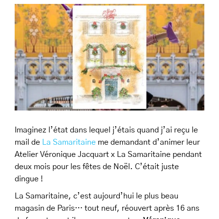
Imaginez l’état dans lequel j’étais quand j’ai reçu le
mail de
La Samaritaine
me demandant d’animer leur
Atelier Véronique Jacquart x La Samaritaine pendant
deux mois pour les fêtes de Noël. C’était juste
dingue !
La Samaritaine, c’est aujourd’hui le plus beau
magasin de Paris… tout neuf, réouvert après 16 ans